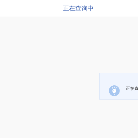
正在查询中
正在