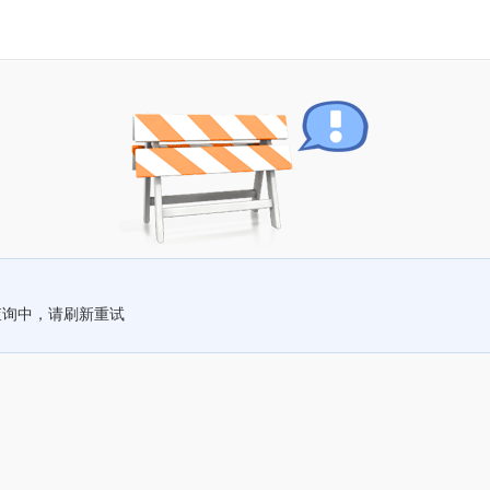
查询中，请刷新重试