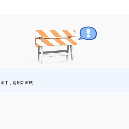
查询中，请刷新重试