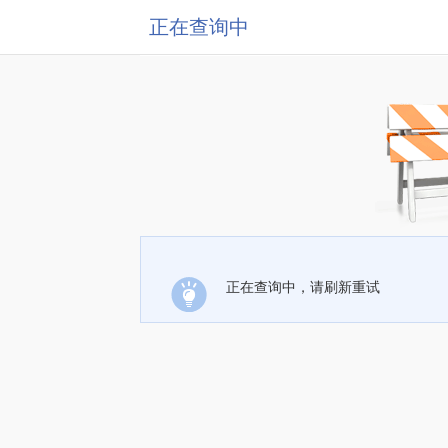
正在查询中
正在查询中，请刷新重试