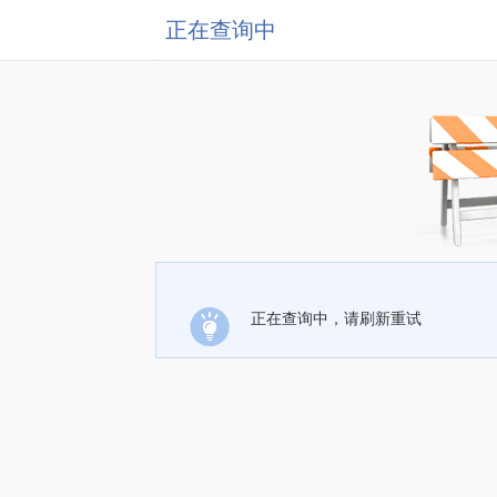
正在查询中
正在查询中，请刷新重试